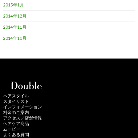
2015年1月
2014年12月
2014年11月
2014年10月
ヘアスタイル
スタイリスト
インフォメーション
料金のご案内
アクセス／店舗情報
ヘアケア商品
ムービー
よくある質問