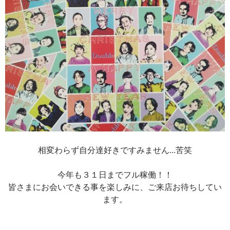
相変わらず自分達好きですみません…苦笑
今年も３１日までフル稼働！！
皆さまにお会いできる事を楽しみに、ご来店お待ちしてい
ます。