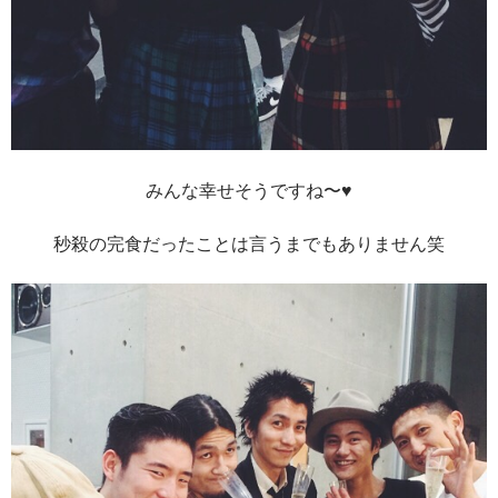
みんな幸せそうですね〜♥︎
秒殺の完食だったことは言うまでもありません笑