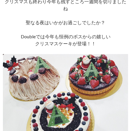
クリスマスも終わり今年も残すところ一週間を切りました
ね
聖なる夜はいかがお過ごしでしたか？
Doubleでは今年も恒例のボスからの嬉しい
クリスマスケーキが登場！！