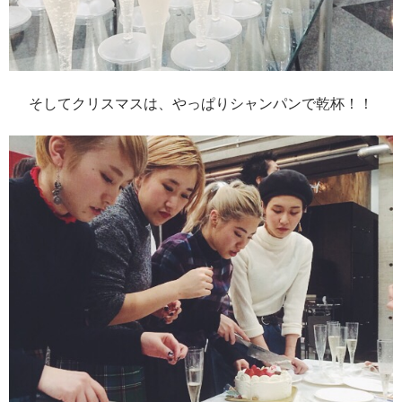
そしてクリスマスは、やっぱりシャンパンで乾杯！！