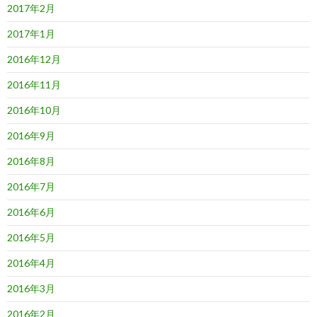
2017年2月
2017年1月
2016年12月
2016年11月
2016年10月
2016年9月
2016年8月
2016年7月
2016年6月
2016年5月
2016年4月
2016年3月
2016年2月