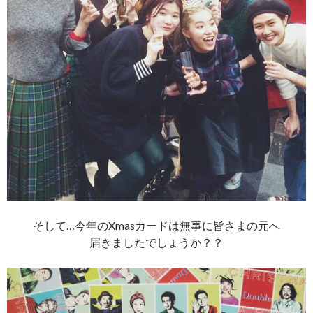
そして…今年のXmasカードは無事に皆さまの元へ
届きましたでしょうか？？