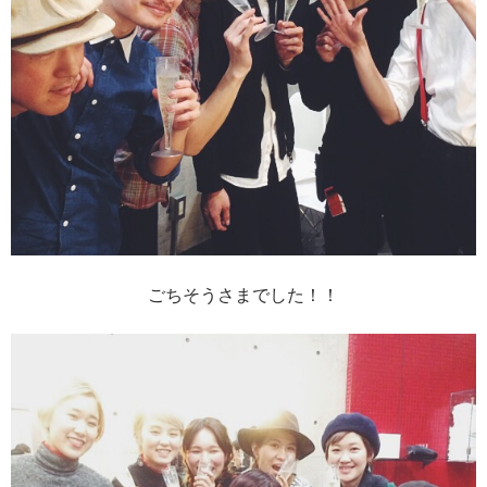
ごちそうさまでした！！