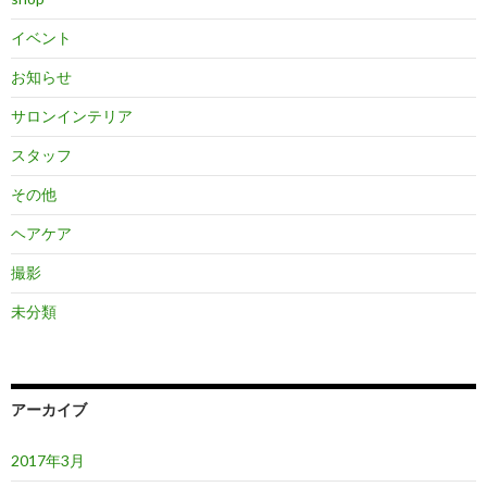
イベント
お知らせ
サロンインテリア
スタッフ
その他
ヘアケア
撮影
未分類
アーカイブ
2017年3月