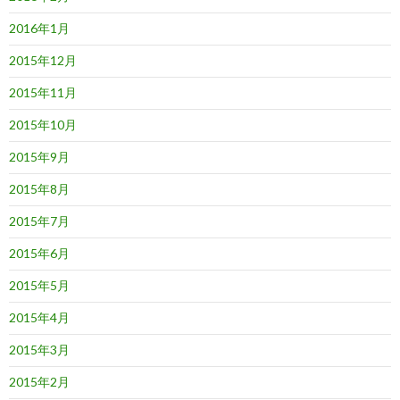
2016年1月
2015年12月
2015年11月
2015年10月
2015年9月
2015年8月
2015年7月
2015年6月
2015年5月
2015年4月
2015年3月
2015年2月