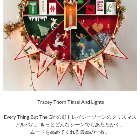
Tracey Thorn Tinsel And Lights
Every Thing But The Girlの顔トレイシーソーンのクリスマス
アルバム。きっとどんなシーンでもあたたかく、
ムードを高めてくれる最高の一枚。