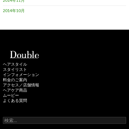
2014年11月
2014年10月
ヘアスタイル
スタイリスト
インフォメーション
料金のご案内
アクセス／店舗情報
ヘアケア商品
ムービー
よくある質問
検
索