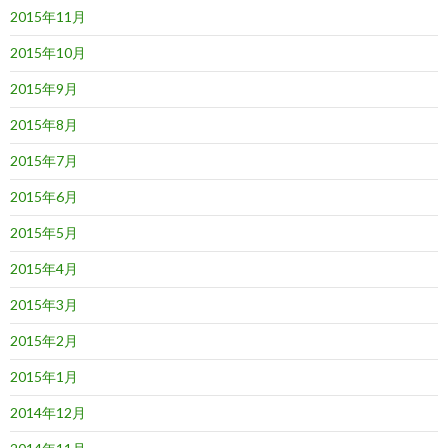
2015年11月
2015年10月
2015年9月
2015年8月
2015年7月
2015年6月
2015年5月
2015年4月
2015年3月
2015年2月
2015年1月
2014年12月