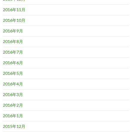
2016年11月
2016年10月
2016年9月
2016年8月
2016年7月
2016年6月
2016年5月
2016年4月
2016年3月
2016年2月
2016年1月
2015年12月