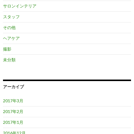
サロンインテリア
スタッフ
その他
ヘアケア
撮影
未分類
アーカイブ
2017年3月
2017年2月
2017年1月
2016年12月