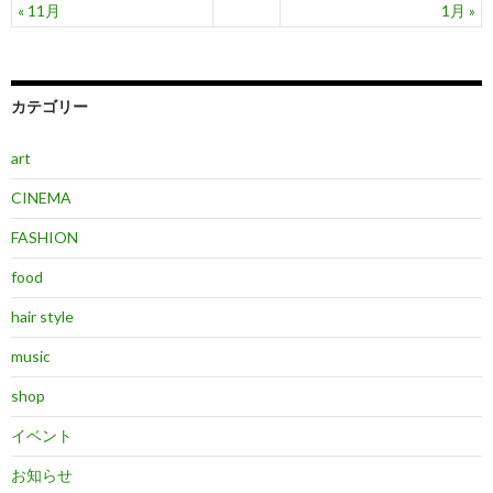
« 11月
1月 »
カテゴリー
art
CINEMA
FASHION
food
hair style
music
shop
イベント
お知らせ