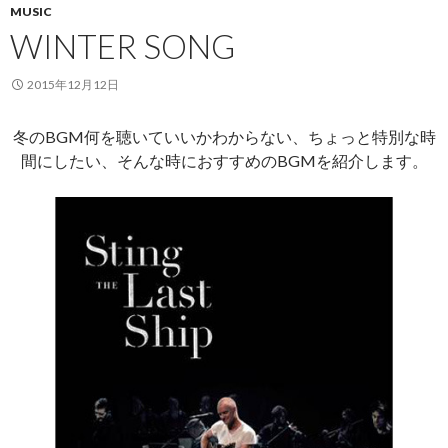
MUSIC
WINTER SONG
2015年12月12日
冬のBGM何を聴いていいかわからない、ちょっと特別な時
間にしたい、そんな時におすすめのBGMを紹介します。