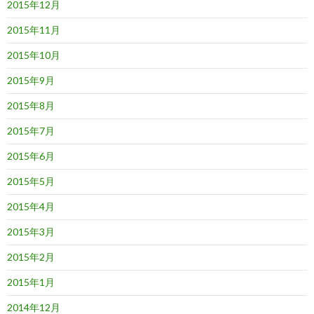
2015年12月
2015年11月
2015年10月
2015年9月
2015年8月
2015年7月
2015年6月
2015年5月
2015年4月
2015年3月
2015年2月
2015年1月
2014年12月