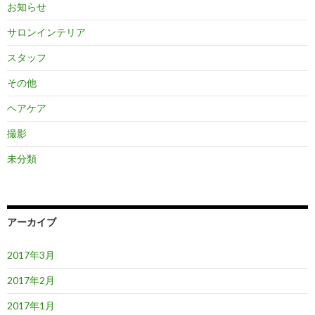
お知らせ
サロンインテリア
スタッフ
その他
ヘアケア
撮影
未分類
アーカイブ
2017年3月
2017年2月
2017年1月