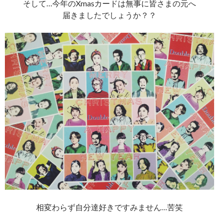
そして…今年のXmasカードは無事に皆さまの元へ
届きましたでしょうか？？
相変わらず自分達好きですみません…苦笑