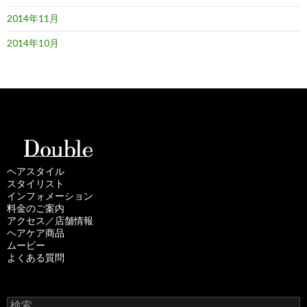
2014年11月
2014年10月
ヘアスタイル
スタイリスト
インフォメーション
料金のご案内
アクセス／店舗情報
ヘアケア商品
ムービー
よくある質問
検