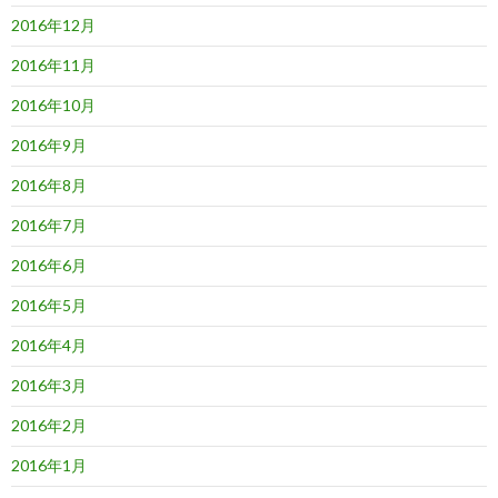
2016年12月
2016年11月
2016年10月
2016年9月
2016年8月
2016年7月
2016年6月
2016年5月
2016年4月
2016年3月
2016年2月
2016年1月