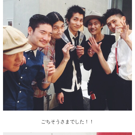
ごちそうさまでした！！