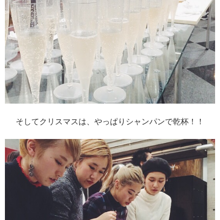
そしてクリスマスは、やっぱりシャンパンで乾杯！！