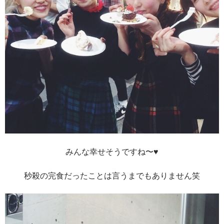
みんな幸せそうですね〜♥︎
秒殺の完食だったことは言うまでもありません笑