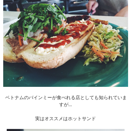
ベトナムのバインミーが食べれる店としても知られていま
すが…
実はオススメはホットサンド