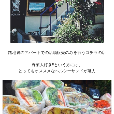
路地裏のアパートでの店頭販売のみを行うコチラの店
野菜大好き‼︎という方には、
とってもオススメなヘルシーサンドが魅力