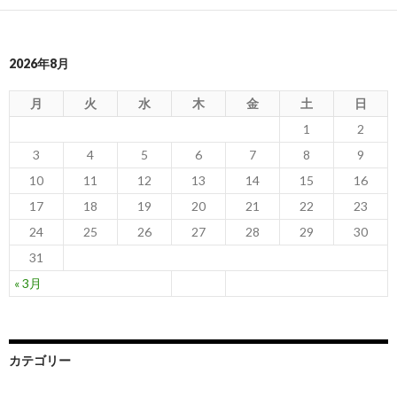
2026年8月
月
火
水
木
金
土
日
1
2
3
4
5
6
7
8
9
10
11
12
13
14
15
16
17
18
19
20
21
22
23
24
25
26
27
28
29
30
31
« 3月
カテゴリー