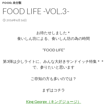
FOOD
,
未分類
FOOD LIFE -VOL.3-
2016年6月16日
お待たせしました＊
食いしん坊による、食いしん坊の為の時間
“FOOD LIFE”
第3弾は少しライトに、みんな大好きサンドイッチ特集＊＊
で、参りたいと思います
ご存知の方も多いのでは？
まずはコチラ
King George（キングジョージ）