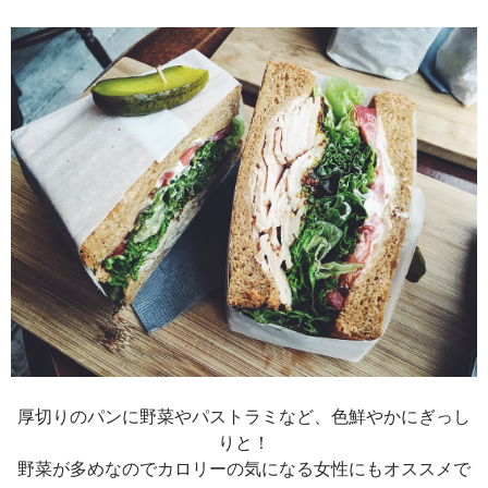
厚切りのパンに野菜やパストラミなど、色鮮やかにぎっし
りと！
野菜が多めなのでカロリーの気になる女性にもオススメで