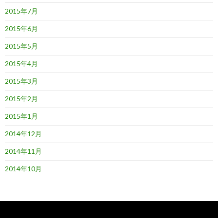
2015年7月
2015年6月
2015年5月
2015年4月
2015年3月
2015年2月
2015年1月
2014年12月
2014年11月
2014年10月