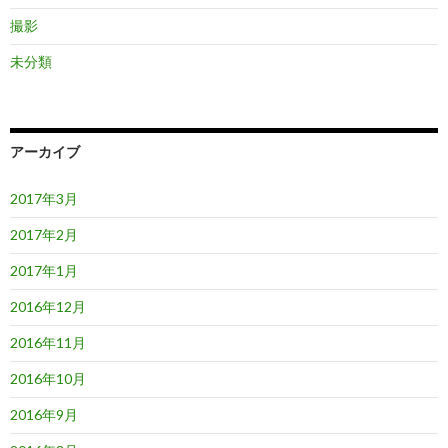
撮影
未分類
アーカイブ
2017年3月
2017年2月
2017年1月
2016年12月
2016年11月
2016年10月
2016年9月