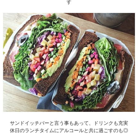
す
サンドイッチバーと言う事もあって、ドリンクも充実
休日のランチタイムにアルコールと共に過ごすのも◎