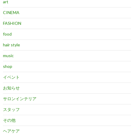
art
CINEMA
FASHION
food
hair style
music
shop
イベント
お知らせ
サロンインテリア
スタッフ
その他
ヘアケア