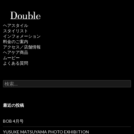
ヘアスタイル
スタイリスト
インフォメーション
料金のご案内
アクセス／店舗情報
ヘアケア商品
ムービー
よくある質問
検
索
:
最近の投稿
BOB 4月号
YUSUKE MATSUYAMA PHOTO EXHIBITION