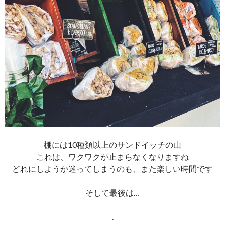
棚には10種類以上のサンドイッチの山
これは、ワクワクが止まらなくなりますね
どれにしようか迷ってしまうのも、また楽しい時間です
そして最後は…
.