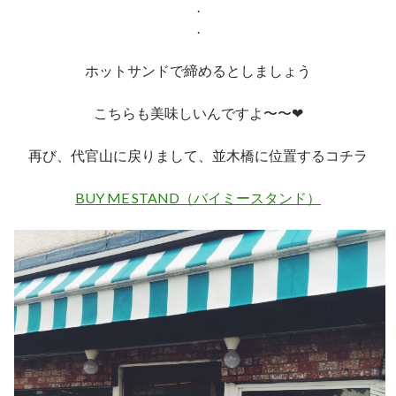
.
.
ホットサンドで締めるとしましょう
こちらも美味しいんですよ〜〜❤︎
再び、代官山に戻りまして、並木橋に位置するコチラ
BUY ME STAND（バイミースタンド）