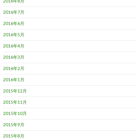
2016年8月
2016年7月
2016年6月
2016年5月
2016年4月
2016年3月
2016年2月
2016年1月
2015年12月
2015年11月
2015年10月
2015年9月
2015年8月