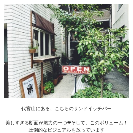
代官山にある、こちらのサンドイッチバー
美しすぎる断面が魅力の一つ❤︎そして、このボリューム！
圧倒的なビジュアルを放っています