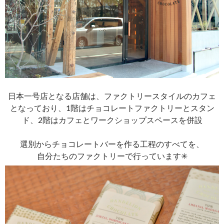
日本一号店となる店舗は、ファクトリースタイルのカフェ
となっており、1階はチョコレートファクトリーとスタン
ド、2階はカフェとワークショップスペースを併設
選別からチョコレートバーを作る工程のすべてを、
自分たちのファクトリーで行っています✳︎