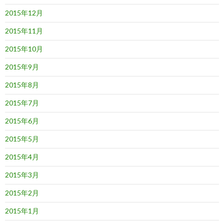
2015年12月
2015年11月
2015年10月
2015年9月
2015年8月
2015年7月
2015年6月
2015年5月
2015年4月
2015年3月
2015年2月
2015年1月