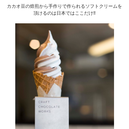
カカオ豆の焙煎から手作りで作られるソフトクリームを
頂けるのは日本ではここだけ‼︎