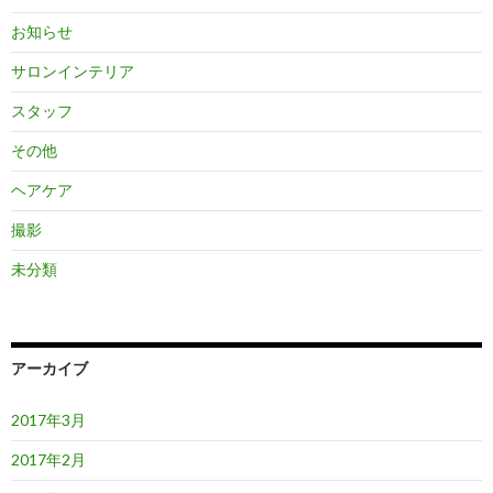
お知らせ
サロンインテリア
スタッフ
その他
ヘアケア
撮影
未分類
アーカイブ
2017年3月
2017年2月