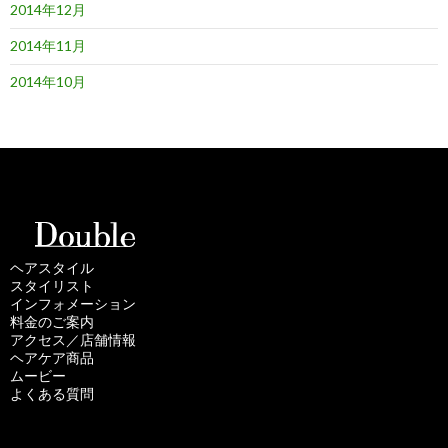
2014年12月
2014年11月
2014年10月
ヘアスタイル
スタイリスト
インフォメーション
料金のご案内
アクセス／店舗情報
ヘアケア商品
ムービー
よくある質問