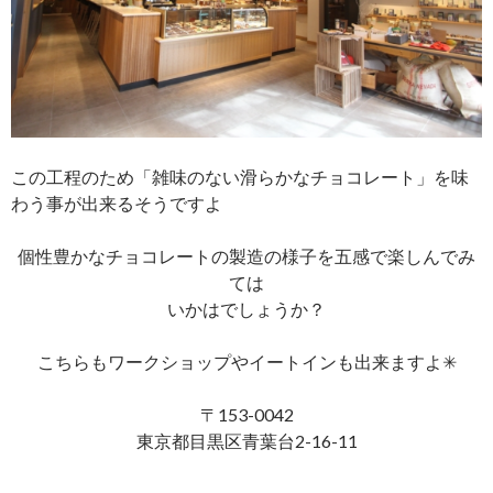
この工程のため「雑味のない滑らかなチョコレート」を味
わう事が出来るそうですよ
個性豊かなチョコレートの製造の様子を五感で楽しんでみ
ては
いかはでしょうか？
こちらもワークショップやイートインも出来ますよ✳︎
〒153-0042
東京都目黒区青葉台2-16-11