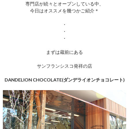
専門店が続々とオープンしている中、
今日はオススメを幾つかご紹介＊
・
・
・
まずは蔵前にある
サンフランシスコ発祥の店
DANDELION CHOCOLATE(ダンデライオンチョコレート)