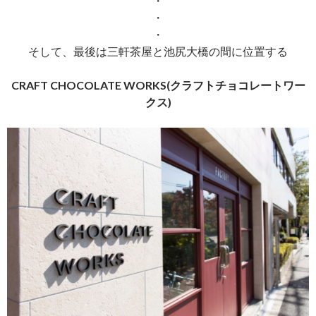
・
・
・
そして、最後は三軒茶屋と池尻大橋の間に位置する
CRAFT CHOCOLATE WORKS(クラフトチョコレートワー
クス)