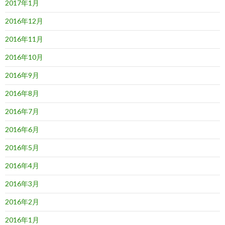
2017年1月
2016年12月
2016年11月
2016年10月
2016年9月
2016年8月
2016年7月
2016年6月
2016年5月
2016年4月
2016年3月
2016年2月
2016年1月