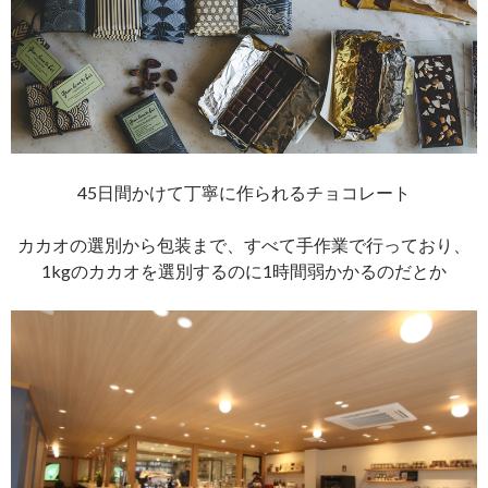
45日間かけて丁寧に作られるチョコレート
カカオの選別から包装まで、すべて手作業で行っており、
1kgのカカオを選別するのに1時間弱かかるのだとか