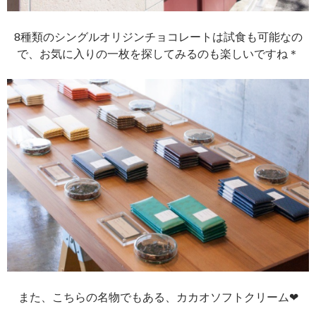
8種類のシングルオリジンチョコレートは試食も可能なの
で、お気に入りの一枚を探してみるのも楽しいですね＊
また、こちらの名物でもある、カカオソフトクリーム❤︎