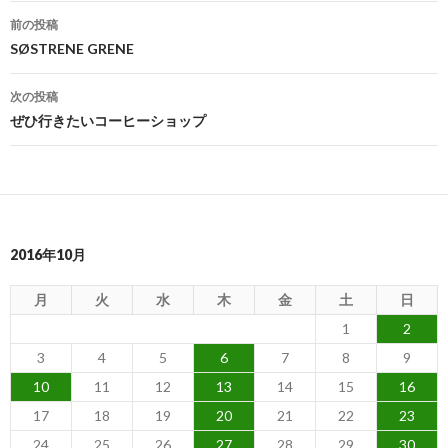
前の投稿
投
SØSTRENE GRENE
稿
次の投稿
ナ
ぜひ行きたいコーヒーショップ
ビ
ゲ
ー
2016年10月
シ
ョ
月
火
水
木
金
土
日
ン
1
2
3
4
5
6
7
8
9
10
11
12
13
14
15
16
17
18
19
20
21
22
23
24
25
26
27
28
29
30