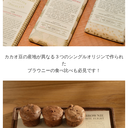
カカオ豆の産地が異なる３つのシングルオリジンで作られ
た
ブラウニーの食べ比べも必見です！