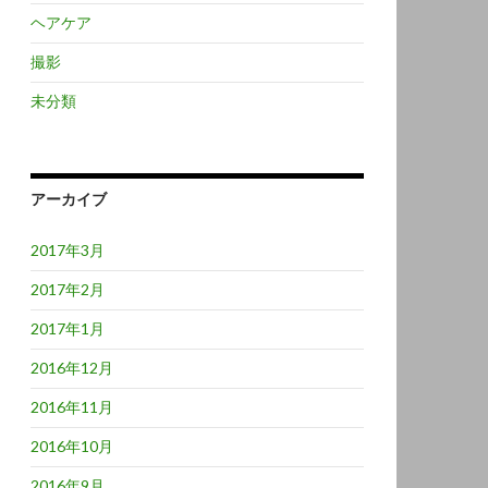
ヘアケア
撮影
未分類
アーカイブ
2017年3月
2017年2月
2017年1月
2016年12月
2016年11月
2016年10月
2016年9月