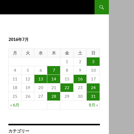
コンテンツへ移動
2016年7月
月
火
水
木
金
土
日
1
2
3
4
5
6
7
8
9
10
11
12
13
14
15
16
17
18
19
20
21
22
23
24
25
26
27
28
29
30
31
« 6月
8月 »
カテゴリー