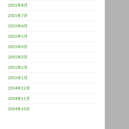
2015年8月
2015年7月
2015年6月
2015年5月
2015年4月
2015年3月
2015年2月
2015年1月
2014年12月
2014年11月
2014年10月