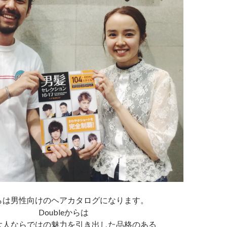
らは男性向けのヘアカタログになります。
Doubleからは
大人ならではの魅力を引き出した品格のある