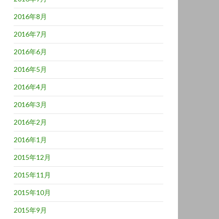
2016年8月
2016年7月
2016年6月
2016年5月
2016年4月
2016年3月
2016年2月
2016年1月
2015年12月
2015年11月
2015年10月
2015年9月