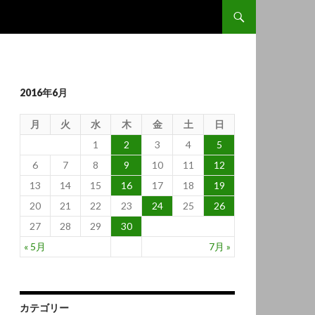
コンテンツへ移動
2016年6月
月
火
水
木
金
土
日
1
2
3
4
5
6
7
8
9
10
11
12
13
14
15
16
17
18
19
20
21
22
23
24
25
26
27
28
29
30
« 5月
7月 »
カテゴリー