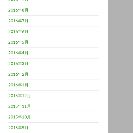
2016年8月
2016年7月
2016年6月
2016年5月
2016年4月
2016年3月
2016年2月
2016年1月
2015年12月
2015年11月
2015年10月
2015年9月