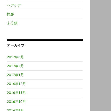
ヘアケア
撮影
未分類
アーカイブ
2017年3月
2017年2月
2017年1月
2016年12月
2016年11月
2016年10月
2016年9月