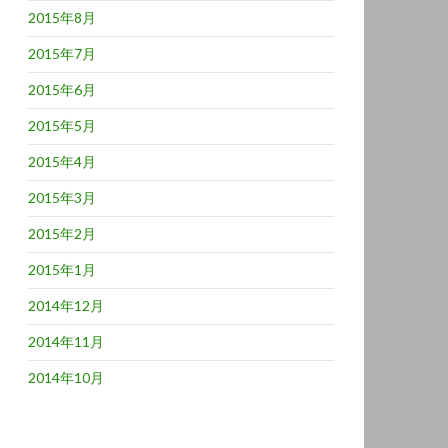
2015年8月
2015年7月
2015年6月
2015年5月
2015年4月
2015年3月
2015年2月
2015年1月
2014年12月
2014年11月
2014年10月