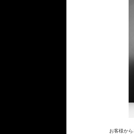
お客様から