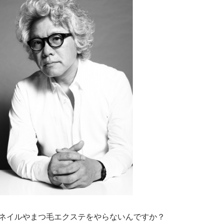
ネイルやまつ毛エクステをやらないんですか？