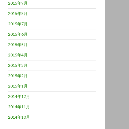
2015年9月
2015年8月
2015年7月
2015年6月
2015年5月
2015年4月
2015年3月
2015年2月
2015年1月
2014年12月
2014年11月
2014年10月