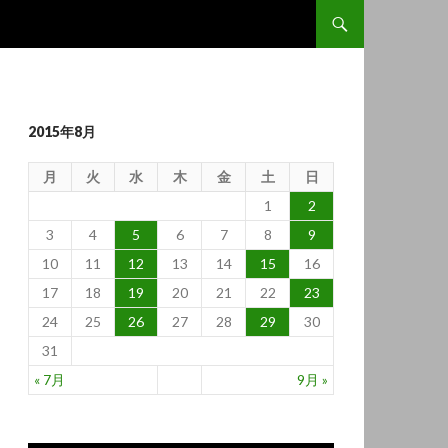
コンテンツへ移動
2015年8月
月
火
水
木
金
土
日
1
2
3
4
5
6
7
8
9
10
11
12
13
14
15
16
17
18
19
20
21
22
23
24
25
26
27
28
29
30
31
« 7月
9月 »