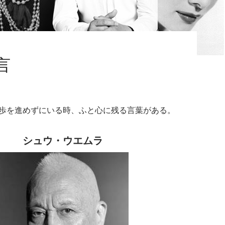
言
歩を進めずにいる時、ふと心に残る言葉がある。
シュウ・ウエムラ