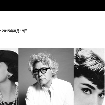
2015年8月19日