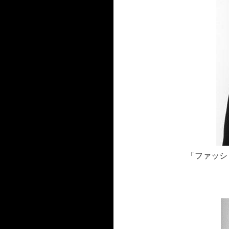
「ファッシ