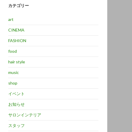
カテゴリー
art
CINEMA
FASHION
food
hair style
music
shop
イベント
お知らせ
サロンインテリア
スタッフ