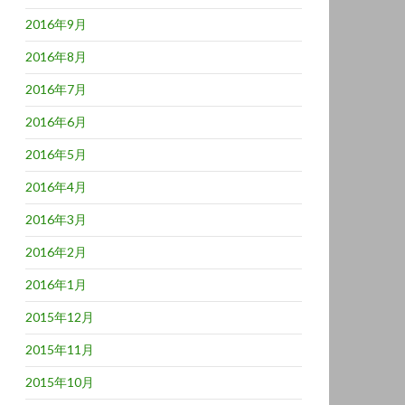
2016年9月
2016年8月
2016年7月
2016年6月
2016年5月
2016年4月
2016年3月
2016年2月
2016年1月
2015年12月
2015年11月
2015年10月