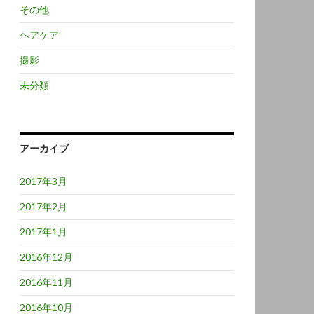
その他
ヘアケア
撮影
未分類
アーカイブ
2017年3月
2017年2月
2017年1月
2016年12月
2016年11月
2016年10月