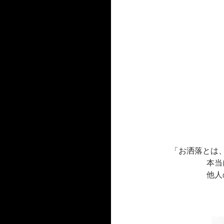
「お洒落とは
本当
他人