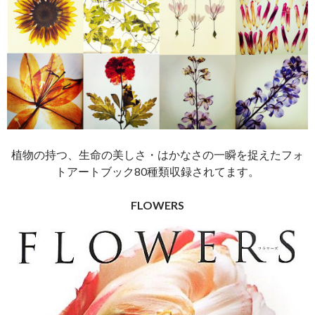
植物の持つ、生命の美しさ・はかなさの一瞬を捉えたフォ
トアートブック80種類収録されてます。
FLOWERS