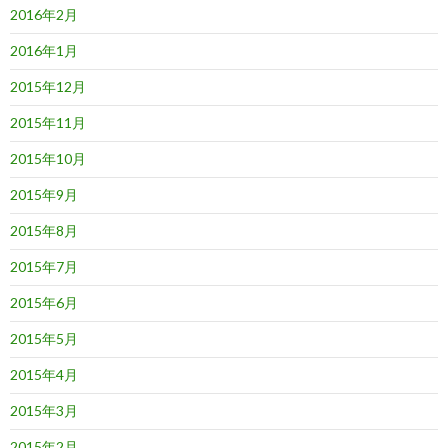
2016年2月
2016年1月
2015年12月
2015年11月
2015年10月
2015年9月
2015年8月
2015年7月
2015年6月
2015年5月
2015年4月
2015年3月
2015年2月