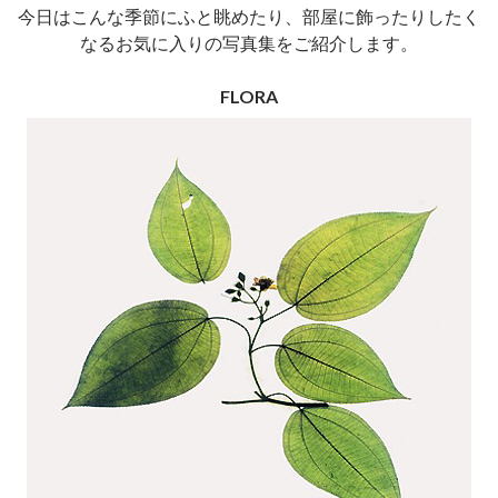
今日はこんな季節にふと眺めたり、部屋に飾ったりしたく
なるお気に入りの写真集をご紹介します。
FLORA