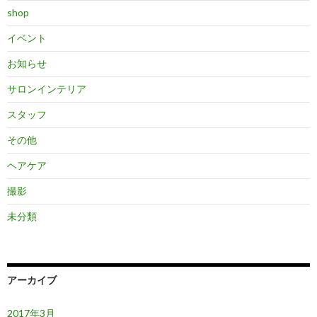
shop
イベント
お知らせ
サロンインテリア
スタッフ
その他
ヘアケア
撮影
未分類
アーカイブ
2017年3月