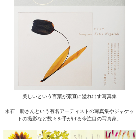
美しいという言葉が素直に溢れ出す写真集
永石 勝さんという有名アーティストの写真集やジャケッ
トの撮影など数々を手がける今注目の写真家。