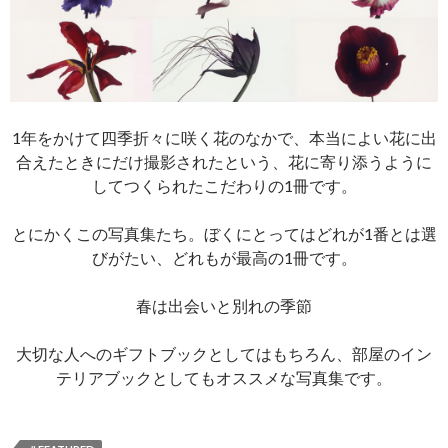
1年をかけて四季折々に咲く花のなかで、本当によい花に出
合えたときにだけ撮影されたという、花に寄り添うように
してつくられたこだわりの1冊です。
とにかくこの写真集たち。ぼくにとってはどれが1番とは選
びがたい、どれもが最高の1冊です。
春は出会いと別れの季節
大切な人へのギフトブックとしてはもちろん、部屋のイン
テリアブックとしてもオススメな写真集です。