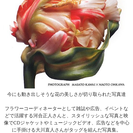
今にも動き出しそうな花の美しさが切り取られた写真達
フラワーコーディネーターとして雑誌や広告、イベントな
どで活躍する河合正人さんと、スタイリッシュな写真と映
像でCDジャケットやミュージックビデオ、広告などを中心
に手掛ける大川直人さんがタッグを組んだ写真集。