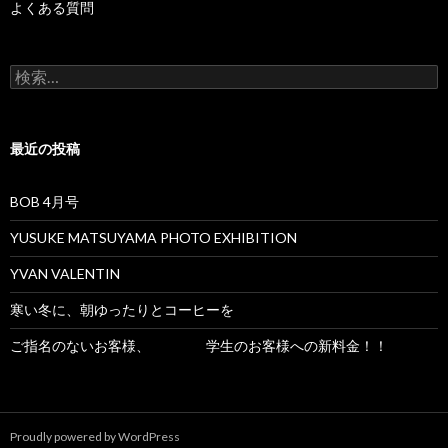
よくある質問
検
索
:
最近の投稿
BOB 4月号
YUSUKE MATSUYAMA PHOTO EXHIBITION
YVAN VALENTIN
寒い冬に、朝ゆったりとコーヒーを
ご指名のないお客様、 学生のお客様への新料金！！
Proudly powered by WordPress