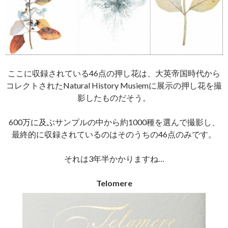
ここに収録されている46点の押し花は、大英帝国時代から
コレクトされたNatural History Musiemに展示の押し花を撮
影したものだそう。
600万に及ぶサンプルの中から約1000種を選んで撮影し、
最終的に収録されているのはそのうちの46点のみです。
それは3年半かかりますね…
Telomere