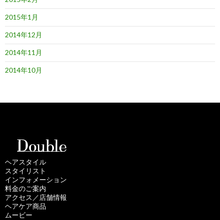
2015年1月
2014年12月
2014年11月
2014年10月
ヘアスタイル
スタイリスト
インフォメーション
料金のご案内
アクセス／店舗情報
ヘアケア商品
ムービー