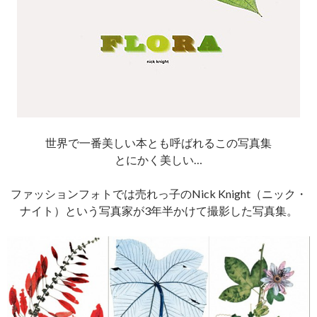
世界で一番美しい本とも呼ばれるこの写真集
とにかく美しい…
ファッションフォトでは売れっ子のNick Knight（ニック・
ナイト）という写真家が3年半かけて撮影した写真集。