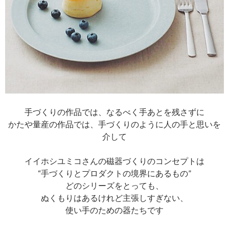
手づくりの作品では、なるべく手あとを残さずに
かたや量産の作品では、手づくりのように人の手と思いを
介して
イイホシユミコさんの磁器づくりのコンセプトは
“手づくりとプロダクトの境界にあるもの”
どのシリーズをとっても、
ぬくもりはあるけれど主張しすぎない、
使い手のための器たちです