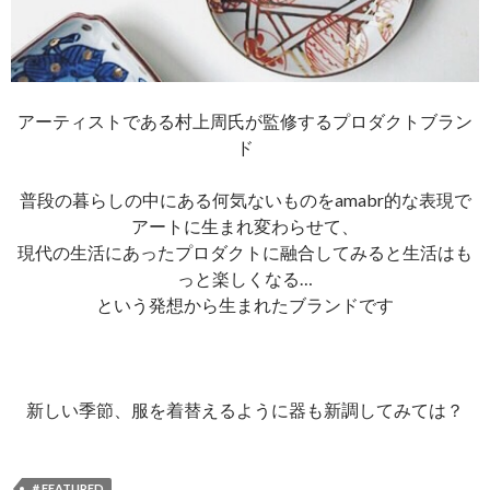
アーティストである村上周氏が監修するプロダクトブラン
ド
普段の暮らしの中にある何気ないものをamabr的な表現で
アートに生まれ変わらせて、
現代の生活にあったプロダクトに融合してみると生活はも
っと楽しくなる…
という発想から生まれたブランドです
新しい季節、服を着替えるように器も新調してみては？
＃FEATURED