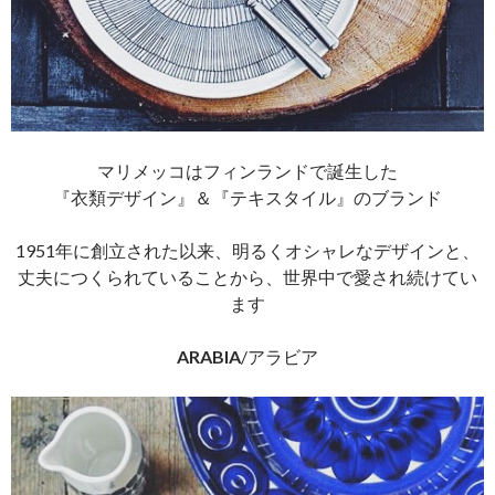
マリメッコはフィンランドで誕生した
『衣類デザイン』＆『テキスタイル』のブランド
1951年に創立された以来、明るくオシャレなデザインと、
丈夫につくられていることから、世界中で愛され続けてい
ます
ARABIA
/アラビア