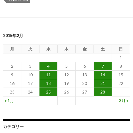
2015年2月
月
火
水
木
金
土
日
1
2
3
4
5
6
7
8
9
10
11
12
13
14
15
16
17
18
19
20
21
22
23
24
25
26
27
28
« 1月
3月 »
カテゴリー