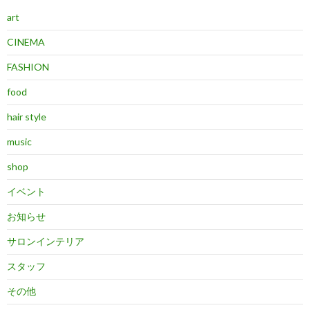
art
CINEMA
FASHION
food
hair style
music
shop
イベント
お知らせ
サロンインテリア
スタッフ
その他