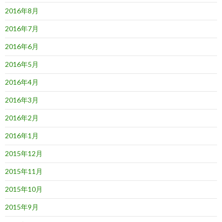
2016年8月
2016年7月
2016年6月
2016年5月
2016年4月
2016年3月
2016年2月
2016年1月
2015年12月
2015年11月
2015年10月
2015年9月