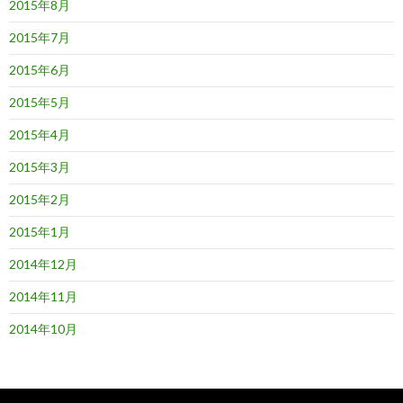
2015年8月
2015年7月
2015年6月
2015年5月
2015年4月
2015年3月
2015年2月
2015年1月
2014年12月
2014年11月
2014年10月