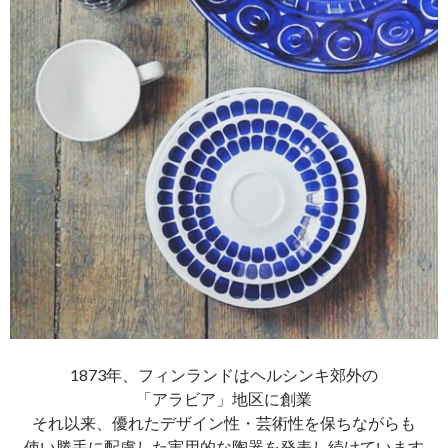
1873年、フィンランドはヘルシンキ郊外の
「アラビア」地区に創業
それ以来、優れたデザイン性・芸術性を保ちながらも
使い勝手に配慮した実用的な陶器を発表し続けています