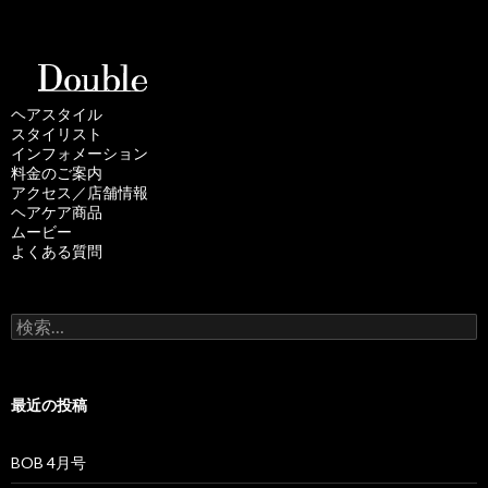
ヘアスタイル
スタイリスト
インフォメーション
料金のご案内
アクセス／店舗情報
ヘアケア商品
ムービー
よくある質問
検
索
:
最近の投稿
BOB 4月号