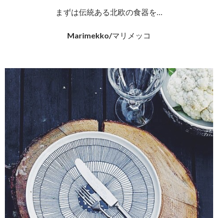
まずは伝統ある北欧の食器を…
Marimekko/
マリメッコ