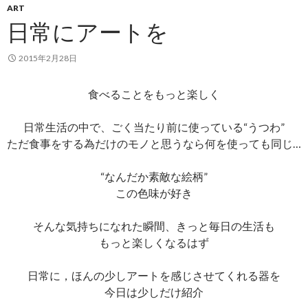
ART
日常にアートを
2015年2月28日
食べることをもっと楽しく
日常生活の中で、ごく当たり前に使っている“うつわ”
ただ食事をする為だけのモノと思うなら何を使っても同じ…
“なんだか素敵な絵柄”
この色味が好き
そんな気持ちになれた瞬間、きっと毎日の生活も
もっと楽しくなるはず
日常に，ほんの少しアートを感じさせてくれる器を
今日は少しだけ紹介