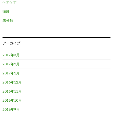
ヘアケア
撮影
未分類
アーカイブ
2017年3月
2017年2月
2017年1月
2016年12月
2016年11月
2016年10月
2016年9月