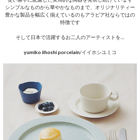
シンプルなものから華やかなものまで、オリジナリティー
豊かな製品を幅広く揃えているのもアラビア社ならではの
特徴です
そして日本で活躍するお二人のアーティストを…
yumiko iihoshi porcelain
/イイホシユミコ