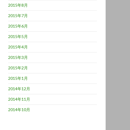
2015年8月
2015年7月
2015年6月
2015年5月
2015年4月
2015年3月
2015年2月
2015年1月
2014年12月
2014年11月
2014年10月