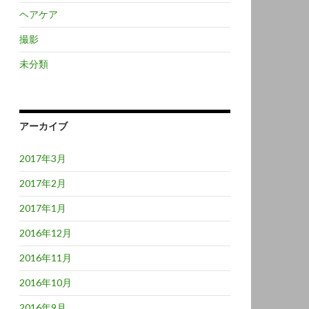
ヘアケア
撮影
未分類
アーカイブ
2017年3月
2017年2月
2017年1月
2016年12月
2016年11月
2016年10月
2016年9月