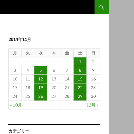
コンテンツへ移動
2014年11月
月
火
水
木
金
土
日
1
2
3
4
5
6
7
8
9
10
11
12
13
14
15
16
17
18
19
20
21
22
23
24
25
26
27
28
29
30
« 10月
12月 »
カテゴリー