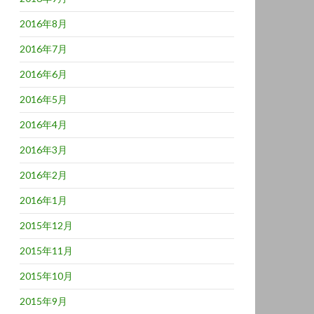
2016年8月
2016年7月
2016年6月
2016年5月
2016年4月
2016年3月
2016年2月
2016年1月
2015年12月
2015年11月
2015年10月
2015年9月