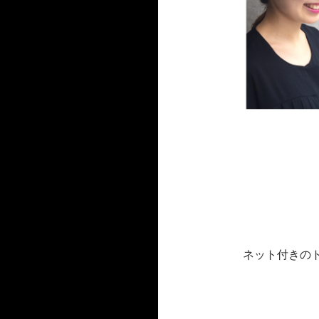
ネット付きの