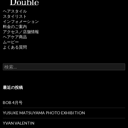
ヘアスタイル
スタイリスト
インフォメーション
料金のご案内
アクセス／店舗情報
ヘアケア商品
ムービー
よくある質問
検
索
:
最近の投稿
BOB 4月号
YUSUKE MATSUYAMA PHOTO EXHIBITION
YVAN VALENTIN