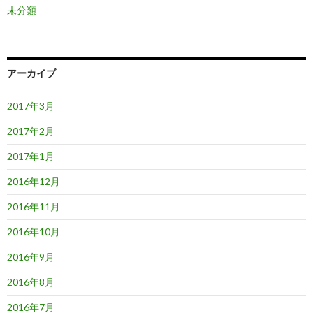
未分類
アーカイブ
2017年3月
2017年2月
2017年1月
2016年12月
2016年11月
2016年10月
2016年9月
2016年8月
2016年7月