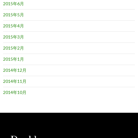
2015年6月
2015年5月
2015年4月
2015年3月
2015年2月
2015年1月
2014年12月
2014年11月
2014年10月