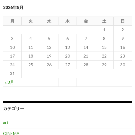
2026年8月
月
火
水
木
金
土
日
1
2
3
4
5
6
7
8
9
10
11
12
13
14
15
16
17
18
19
20
21
22
23
24
25
26
27
28
29
30
31
« 3月
カテゴリー
art
CINEMA