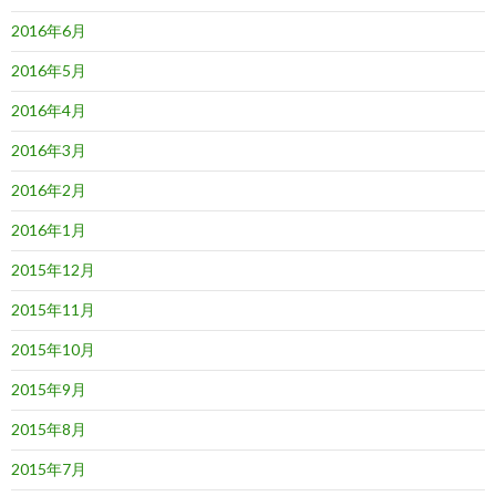
2016年6月
2016年5月
2016年4月
2016年3月
2016年2月
2016年1月
2015年12月
2015年11月
2015年10月
2015年9月
2015年8月
2015年7月