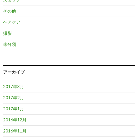
その他
ヘアケア
撮影
未分類
アーカイブ
2017年3月
2017年2月
2017年1月
2016年12月
2016年11月