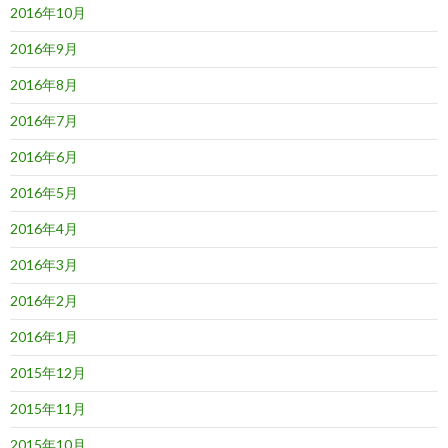
2016年10月
2016年9月
2016年8月
2016年7月
2016年6月
2016年5月
2016年4月
2016年3月
2016年2月
2016年1月
2015年12月
2015年11月
2015年10月