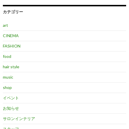
カテゴリー
art
CINEMA
FASHION
food
hair style
music
shop
イベント
お知らせ
サロンインテリア
スタッフ