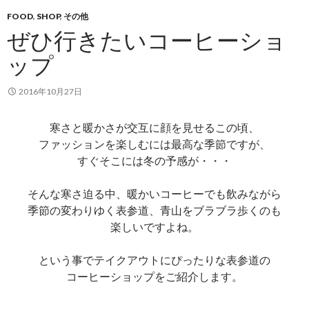
FOOD
,
SHOP
,
その他
ぜひ行きたいコーヒーショ
ップ
2016年10月27日
寒さと暖かさが交互に顔を見せるこの頃、
ファッションを楽しむには最高な季節ですが、
すぐそこには冬の予感が・・・
そんな寒さ迫る中、暖かいコーヒーでも飲みながら
季節の変わりゆく表参道、青山をブラブラ歩くのも
楽しいですよね。
という事でテイクアウトにぴったりな表参道の
コーヒーショップをご紹介します。