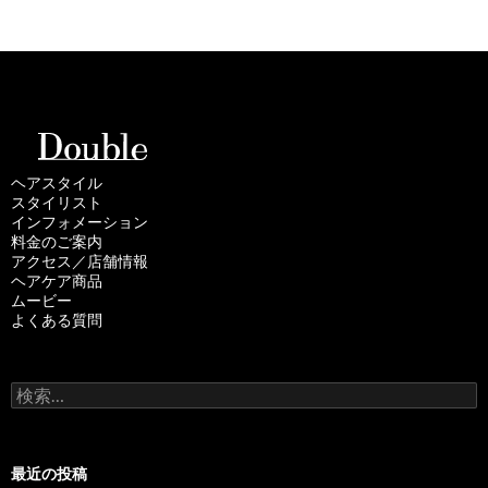
ヘアスタイル
スタイリスト
インフォメーション
料金のご案内
アクセス／店舗情報
ヘアケア商品
ムービー
よくある質問
検
索
:
最近の投稿