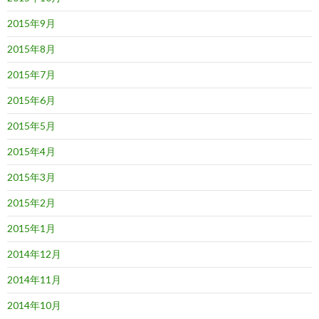
2015年9月
2015年8月
2015年7月
2015年6月
2015年5月
2015年4月
2015年3月
2015年2月
2015年1月
2014年12月
2014年11月
2014年10月