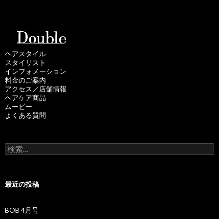
ヘアスタイル
スタイリスト
インフォメーション
料金のご案内
アクセス／店舗情報
ヘアケア商品
ムービー
よくある質問
検
索
:
最近の投稿
BOB 4月号