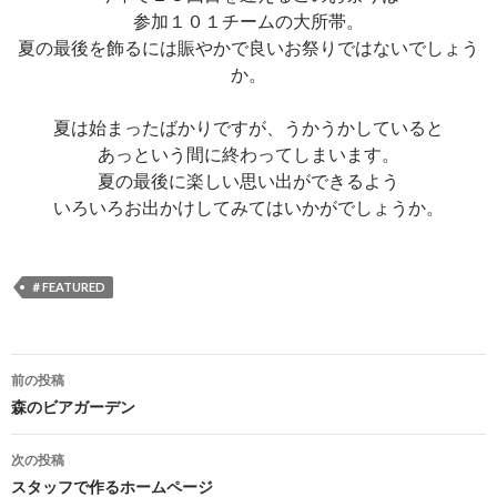
参加１０１チームの大所帯。
夏の最後を飾るには賑やかで良いお祭りではないでしょう
か。
夏は始まったばかりですが、うかうかしていると
あっという間に終わってしまいます。
夏の最後に楽しい思い出ができるよう
いろいろお出かけしてみてはいかがでしょうか。
＃FEATURED
前の投稿
投
森のビアガーデン
稿
次の投稿
ナ
スタッフで作るホームページ