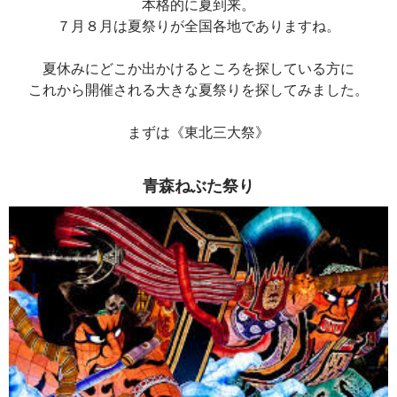
本格的に夏到来。
７月８月は夏祭りが全国各地でありますね。
夏休みにどこか出かけるところを探している方に
これから開催される大きな夏祭りを探してみました。
まずは《東北三大祭》
青森ねぶた祭り