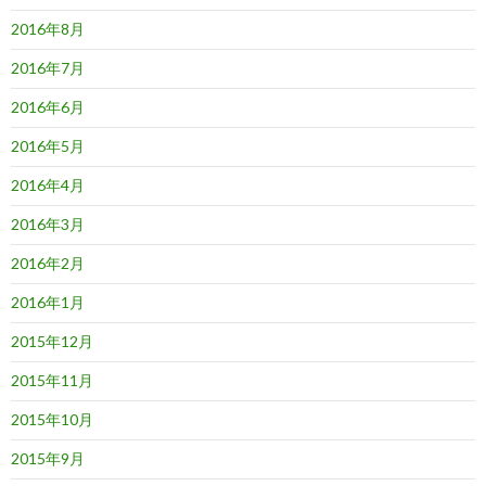
2016年8月
2016年7月
2016年6月
2016年5月
2016年4月
2016年3月
2016年2月
2016年1月
2015年12月
2015年11月
2015年10月
2015年9月