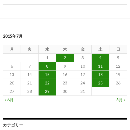
ビ
ゲ
ー
2015年7月
シ
ョ
月
火
水
木
金
土
日
ン
1
2
3
4
5
6
7
8
9
10
11
12
13
14
15
16
17
18
19
20
21
22
23
24
25
26
27
28
29
30
31
« 6月
8月 »
カテゴリー