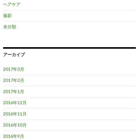
ヘアケア
撮影
未分類
アーカイブ
2017年3月
2017年2月
2017年1月
2016年12月
2016年11月
2016年10月
2016年9月