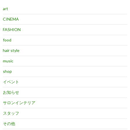
art
CINEMA
FASHION
food
hair style
music
shop
イベント
お知らせ
サロンインテリア
スタッフ
その他