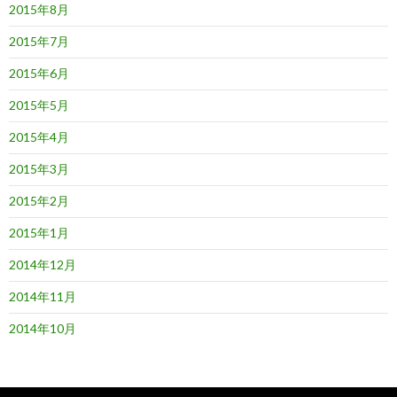
2015年8月
2015年7月
2015年6月
2015年5月
2015年4月
2015年3月
2015年2月
2015年1月
2014年12月
2014年11月
2014年10月